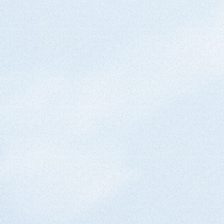
ト運輸営業所留めでの発送も可能で
文フォームには発送先となる郵便
の住所を正確に記載して下さい。